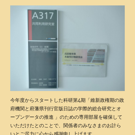
今年度からスタートした科研第4期「維新政権期の政
府機関と府藩県刊行官版日誌の学際的総合研究とオ
ープンデータの推進 」のための専用部屋を確保して
いただけたとのことで、関係者のみなさまのお計ら
いとご尽力に心から感謝申し上げます。