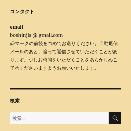
コンタクト
email
boshinjls @ gmail.com
@マークの前後をつめてお送りください。自動返信
メールのあと、追って返信させていただくことがあ
ります。少しお時間をいただくことをあらかじめご
了承くださいますようお願いいたします。
検索
検
検
索
索: