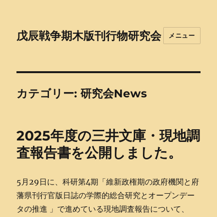
戊辰戦争期木版刊行物研究会
メニュー
カテゴリー:
研究会News
2025年度の三井文庫・現地調
査報告書を公開しました。
5月29日に、科研第4期「維新政権期の政府機関と府
藩県刊行官版日誌の学際的総合研究とオープンデー
タの推進 」で進めている現地調査報告について、