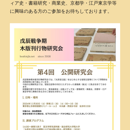
ィア史・書籍研究・商業史、京都学・江戸東京学等
に興味のある方のご参加をお待ちしております。