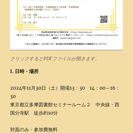
クリックするとPDFファイルが開きます。
I. 日時・場所
2024年11月30日（土）開場13：30 14：00～16：
30
東京都立多摩図書館セミナールーム２ 中央線・西
国分寺駅 徒歩約10分
対面のみ・参加費無料