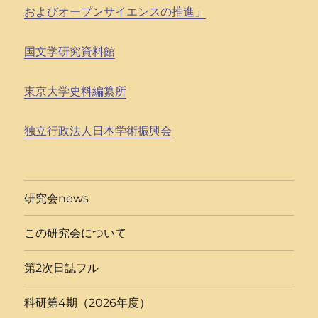
およびオープンサイエンスの推進」
国文学研究資料館
東京大学史料編纂所
独立行政法人日本学術振興会
研究会news
この研究会について
第2次日誌フル
科研第4期（2026年度）