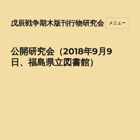
戊辰戦争期木版刊行物研究会
メニュー
公開研究会（2018年9月9
日、福島県立図書館）