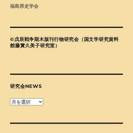
福島県史学会
©戊辰戦争期木版刊行物研究会（国文学研究資料
館藤實久美子研究室）
研究会NEWS
研
究
会
news