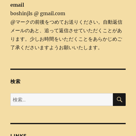
email
boshinjls @ gmail.com
@マークの前後をつめてお送りください。自動返信
メールのあと、追って返信させていただくことがあ
ります。少しお時間をいただくことをあらかじめご
了承くださいますようお願いいたします。
検索
検
検
索
索:
LINKS