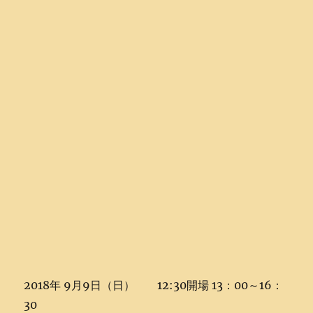
2018年 9月9日（日） 12:30開場 13：00～16：
30