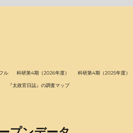
フル
科研第4期（2026年度）
科研第4期（2025年度）
『太政官日誌』の調査マップ
ープンデータ