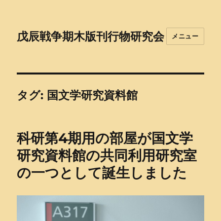
戊辰戦争期木版刊行物研究会
メニュー
タグ:
国文学研究資料館
科研第4期用の部屋が国文学
研究資料館の共同利用研究室
の一つとして誕生しました