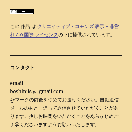
この 作品 は
クリエイティブ・コモンズ 表示 - 非営
利 4.0 国際 ライセンス
の下に提供されています。
コンタクト
email
boshinjls @ gmail.com
@マークの前後をつめてお送りください。自動返信
メールのあと、追って返信させていただくことがあ
ります。少しお時間をいただくことをあらかじめご
了承くださいますようお願いいたします。