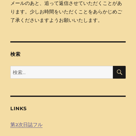
メールのあと、追って返信させていただくことがあ
ります。少しお時間をいただくことをあらかじめご
了承くださいますようお願いいたします。
検索
検
検
索
索:
LINKS
第2次日誌フル