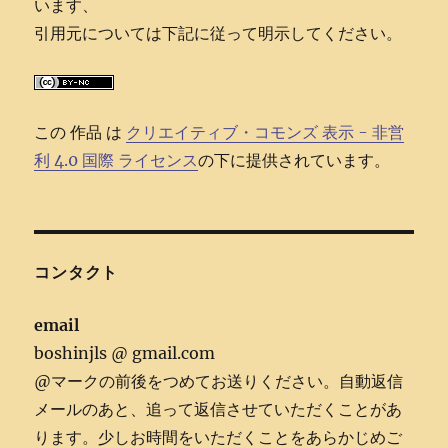
います、
引用元については下記に従って明示してください。
この 作品 は
クリエイティブ・コモンズ 表示 - 非営
利 4.0 国際 ライセンス
の下に提供されています。
コンタクト
email
boshinjls @ gmail.com
@マークの前後をつめてお送りください。自動返信
メールのあと、追って返信させていただくことがあ
ります。少しお時間をいただくことをあらかじめご