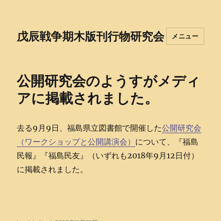
戊辰戦争期木版刊行物研究会
メニュー
公開研究会のようすがメディ
アに掲載されました。
去る9月9日、福島県立図書館で開催した
公開研究会
（ワークショップと公開講演会）
について、『福島
民報』『福島民友』（いずれも2018年9月12日付）
に掲載されました。